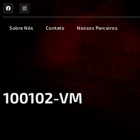
Sobre Nós
Contato
Nossos Parceiros
100102-VM