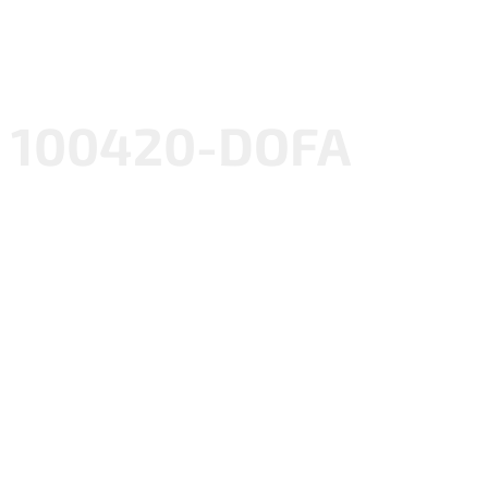
100420-DOFA