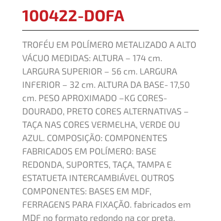
100422-DOFA
TROFÉU EM POLÍMERO METALIZADO A ALTO
VÁCUO MEDIDAS: ALTURA – 174 cm.
LARGURA SUPERIOR – 56 cm. LARGURA
INFERIOR – 32 cm. ALTURA DA BASE- 17,50
cm. PESO APROXIMADO –KG CORES-
DOURADO, PRETO CORES ALTERNATIVAS –
TAÇA NAS CORES VERMELHA, VERDE OU
AZUL. COMPOSIÇÃO: COMPONENTES
FABRICADOS EM POLÍMERO: BASE
REDONDA, SUPORTES, TAÇA, TAMPA E
ESTATUETA INTERCAMBIÁVEL OUTROS
COMPONENTES: BASES EM MDF,
FERRAGENS PARA FIXAÇÃO. fabricados em
MDF no formato redondo na cor preta.