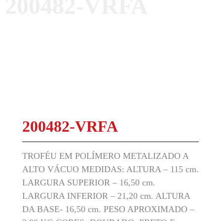
200482-VRFA
200482-VRFA
TROFÉU EM POLÍMERO METALIZADO A
ALTO VÁCUO MEDIDAS: ALTURA – 115 cm.
LARGURA SUPERIOR – 16,50 cm.
LARGURA INFERIOR – 21,20 cm. ALTURA
DA BASE- 16,50 cm. PESO APROXIMADO –