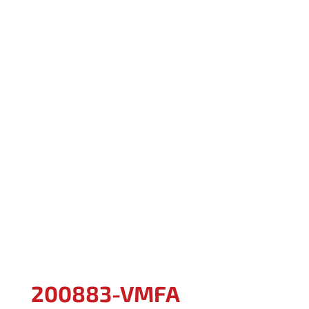
200883-VMFA