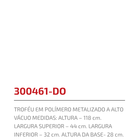
300461-DO
TROFÉU EM POLÍMERO METALIZADO A ALTO
VÁCUO MEDIDAS: ALTURA – 118 cm.
LARGURA SUPERIOR – 44 cm. LARGURA
INFERIOR – 32 cm. ALTURA DA BASE- 28 cm.