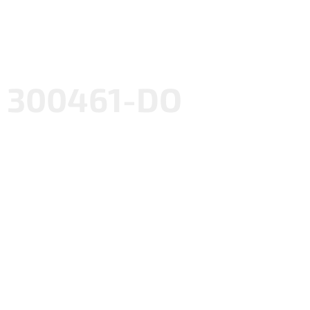
300461-DO