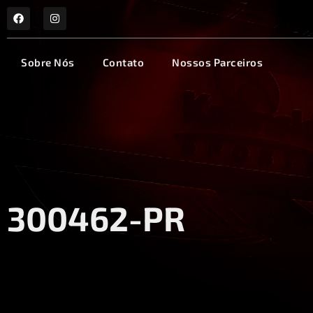
Sobre Nós
Contato
Nossos Parceiros
300462-PR