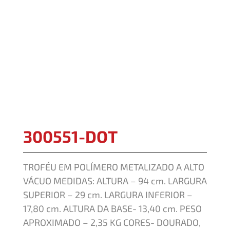
300551-DOT
TROFÉU EM POLÍMERO METALIZADO A ALTO
VÁCUO MEDIDAS: ALTURA – 94 cm. LARGURA
SUPERIOR – 29 cm. LARGURA INFERIOR –
17,80 cm. ALTURA DA BASE- 13,40 cm. PESO
APROXIMADO – 2,35 KG CORES- DOURADO,