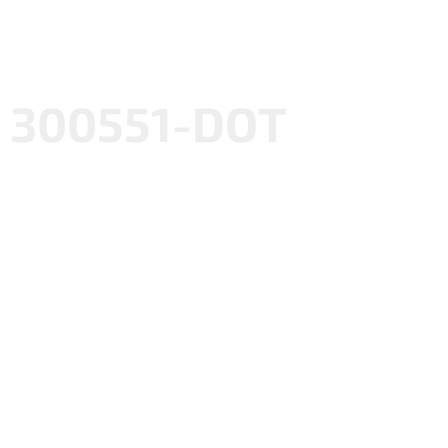
300551-DOT