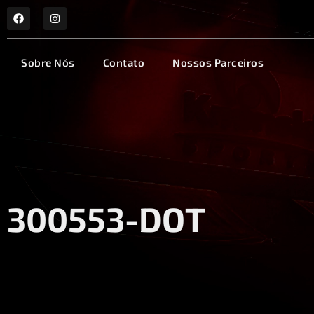
Sobre Nós
Contato
Nossos Parceiros
300553-DOT