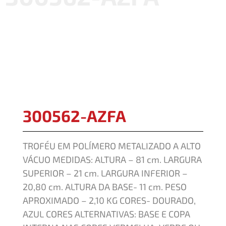
300562-AZFA
TROFÉU EM POLÍMERO METALIZADO A ALTO
VÁCUO MEDIDAS: ALTURA – 81 cm. LARGURA
SUPERIOR – 21 cm. LARGURA INFERIOR –
20,80 cm. ALTURA DA BASE- 11 cm. PESO
APROXIMADO – 2,10 KG CORES- DOURADO,
AZUL CORES ALTERNATIVAS: BASE E COPA