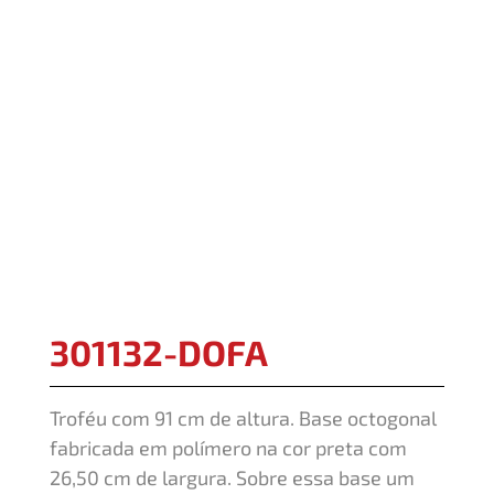
301132-DOFA
Troféu com 91 cm de altura. Base octogonal
fabricada em polímero na cor preta com
26,50 cm de largura. Sobre essa base um