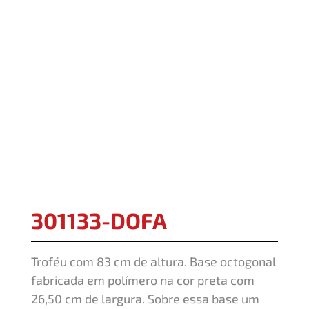
301133-DOFA
Troféu com 83 cm de altura. Base octogonal
fabricada em polímero na cor preta com
26,50 cm de largura. Sobre essa base um