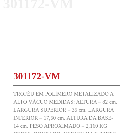
301172-VM
301172-VM
TROFÉU EM POLÍMERO METALIZADO A
ALTO VÁCUO MEDIDAS: ALTURA – 82 cm.
LARGURA SUPERIOR – 35 cm. LARGURA
INFERIOR – 17,50 cm. ALTURA DA BASE-
14 cm. PESO APROXIMADO – 2,160 KG