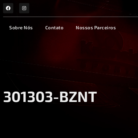
Sobre Nós
Contato
Nossos Parceiros
301303-BZNT