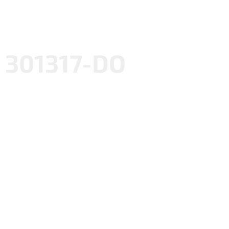
301317-DO