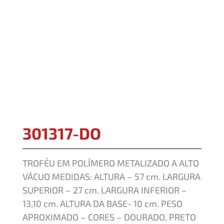
301317-DO
TROFÉU EM POLÍMERO METALIZADO A ALTO
VÁCUO MEDIDAS: ALTURA – 57 cm. LARGURA
SUPERIOR – 27 cm. LARGURA INFERIOR –
13,10 cm. ALTURA DA BASE- 10 cm. PESO
APROXIMADO – CORES – DOURADO, PRETO