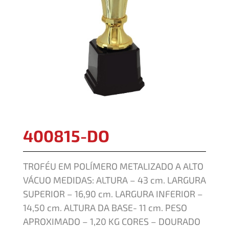
400815-DO
TROFÉU EM POLÍMERO METALIZADO A ALTO
VÁCUO MEDIDAS: ALTURA – 43 cm. LARGURA
SUPERIOR – 16,90 cm. LARGURA INFERIOR –
14,50 cm. ALTURA DA BASE- 11 cm. PESO
APROXIMADO – 1,20 KG CORES – DOURADO