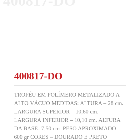
400817-DO
400817-DO
TROFÉU EM POLÍMERO METALIZADO A
ALTO VÁCUO MEDIDAS: ALTURA – 28 cm.
LARGURA SUPERIOR – 10,60 cm.
LARGURA INFERIOR – 10,10 cm. ALTURA
DA BASE- 7,50 cm. PESO APROXIMADO –
600 gr CORES – DOURADO E PRETO