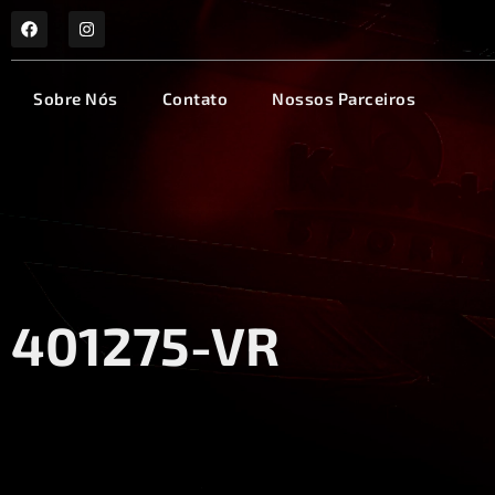
Sobre Nós
Contato
Nossos Parceiros
401275-VR