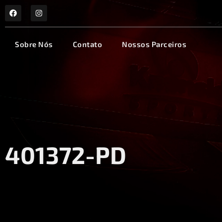
Sobre Nós
Contato
Nossos Parceiros
401372-PD