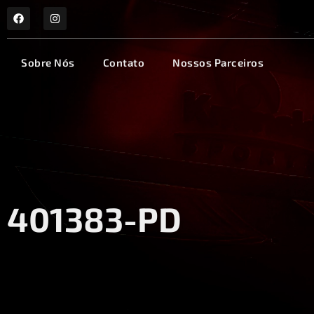
Sobre Nós
Contato
Nossos Parceiros
401383-PD