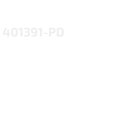
401391-PD