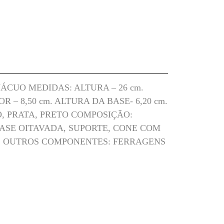
CUO MEDIDAS: ALTURA – 26 cm.
 – 8,50 cm. ALTURA DA BASE- 6,20 cm.
O, PRATA, PRETO COMPOSIÇÃO:
ASE OITAVADA, SUPORTE, CONE COM
A. OUTROS COMPONENTES: FERRAGENS