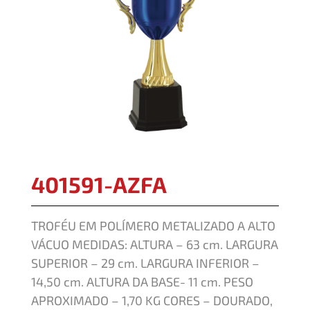
401591-AZFA
TROFÉU EM POLÍMERO METALIZADO A ALTO
VÁCUO MEDIDAS: ALTURA – 63 cm. LARGURA
SUPERIOR – 29 cm. LARGURA INFERIOR –
14,50 cm. ALTURA DA BASE- 11 cm. PESO
APROXIMADO – 1,70 KG CORES – DOURADO,