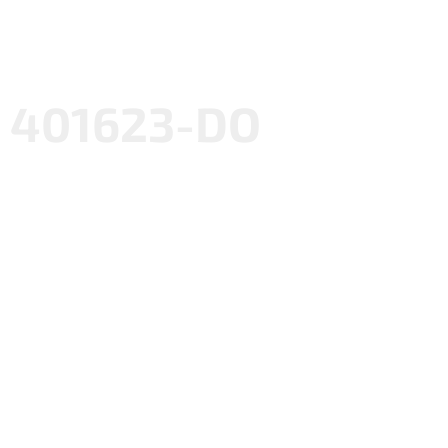
401623-DO