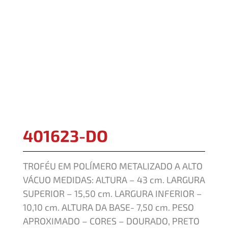
401623-DO
TROFÉU EM POLÍMERO METALIZADO A ALTO
VÁCUO MEDIDAS: ALTURA – 43 cm. LARGURA
SUPERIOR – 15,50 cm. LARGURA INFERIOR –
10,10 cm. ALTURA DA BASE- 7,50 cm. PESO
APROXIMADO – CORES – DOURADO, PRETO