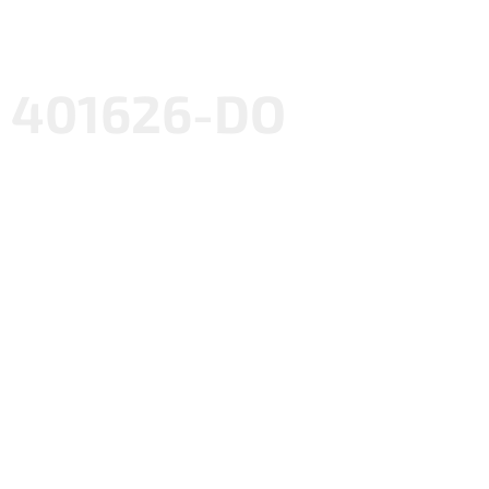
401626-DO