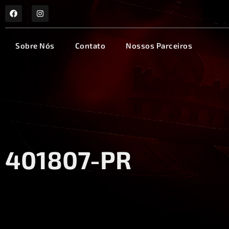
Sobre Nós
Contato
Nossos Parceiros
401807-PR