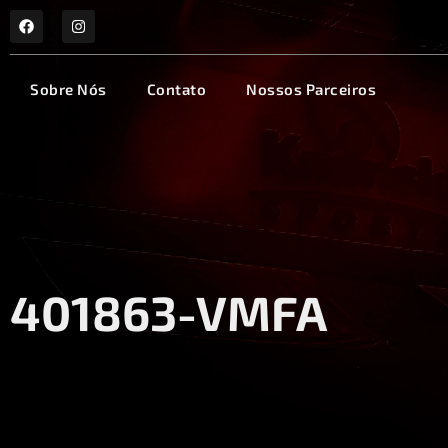
Sobre Nós
Contato
Nossos Parceiros
401863-VMFA