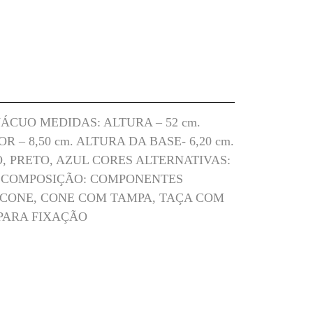
CUO MEDIDAS: ALTURA – 52 cm.
 – 8,50 cm. ALTURA DA BASE- 6,20 cm.
, PRETO, AZUL CORES ALTERNATIVAS:
 COMPOSIÇÃO: COMPONENTES
 CONE, CONE COM TAMPA, TAÇA COM
PARA FIXAÇÃO