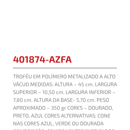
401874-AZFA
TROFÉU EM POLÍMERO METALIZADO A ALTO
VÁCUO MEDIDAS: ALTURA – 45 cm. LARGURA
SUPERIOR – 10,50 cm. LARGURA INFERIOR –
7,80 cm. ALTURA DA BASE- 5,70 cm. PESO
APROXIMADO – 350 gr CORES – DOURADO,
PRETO, AZUL CORES ALTERNATIVAS: CONE
NAS CORES AZUL, VERDE OU DOURADA