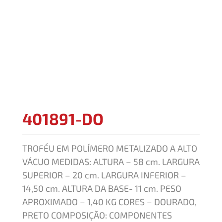
401891-DO
TROFÉU EM POLÍMERO METALIZADO A ALTO
VÁCUO MEDIDAS: ALTURA – 58 cm. LARGURA
SUPERIOR – 20 cm. LARGURA INFERIOR –
14,50 cm. ALTURA DA BASE- 11 cm. PESO
APROXIMADO – 1,40 KG CORES – DOURADO,
PRETO COMPOSIÇÃO: COMPONENTES