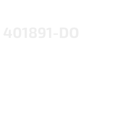
401891-DO