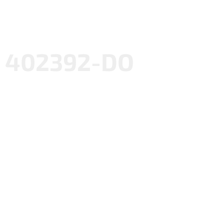
402392-DO