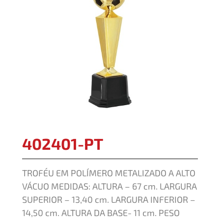
402401-PT
TROFÉU EM POLÍMERO METALIZADO A ALTO
VÁCUO MEDIDAS: ALTURA – 67 cm. LARGURA
SUPERIOR – 13,40 cm. LARGURA INFERIOR –
14,50 cm. ALTURA DA BASE- 11 cm. PESO