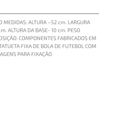
 MEDIDAS: ALTURA –52 cm. LARGURA
cm. ALTURA DA BASE- 10 cm. PESO
OSIÇÃO: COMPONENTES FABRICADOS EM
TATUETA FIXA DE BOLA DE FUTEBOL COM
AGENS PARA FIXAÇÃO