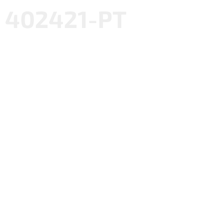
402421-PT