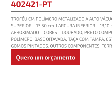
402421-PT
TROFÉU EM POLÍMERO METALIZADO A ALTO VÁCUO
SUPERIOR – 13,50 cm. LARGURA INFERIOR – 13,10 
APROXIMADO – CORES – DOURADO, PRETO COMP
POLÍMERO: BASE OITAVADA, TAÇA COM TAMPA, ES
GOMOS PINTADOS. OUTROS COMPONENTES: FERR
Quero um orçamento