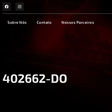
Sobre Nós
Contato
Nossos Parceiros
402662-DO