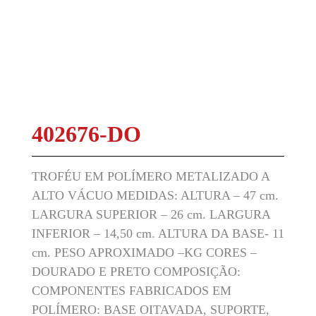
402676-DO
TROFÉU EM POLÍMERO METALIZADO A
ALTO VÁCUO MEDIDAS: ALTURA – 47 cm.
LARGURA SUPERIOR – 26 cm. LARGURA
INFERIOR – 14,50 cm. ALTURA DA BASE- 11
cm. PESO APROXIMADO –KG CORES –
DOURADO E PRETO COMPOSIÇÃO:
COMPONENTES FABRICADOS EM
POLÍMERO: BASE OITAVADA, SUPORTE,