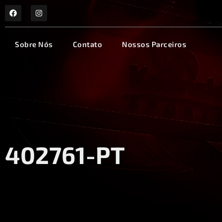
Sobre Nós
Contato
Nossos Parceiros
402761-PT