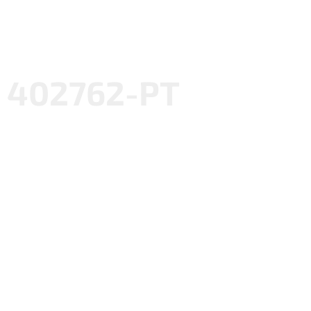
402762-PT