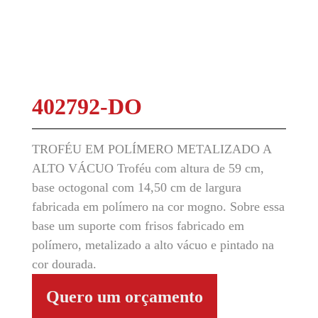
402792-DO
TROFÉU EM POLÍMERO METALIZADO A
ALTO VÁCUO Troféu com altura de 59 cm,
base octogonal com 14,50 cm de largura
fabricada em polímero na cor mogno. Sobre essa
base um suporte com frisos fabricado em
polímero, metalizado a alto vácuo e pintado na
cor dourada.
Quero um orçamento