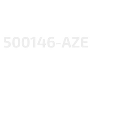
500146-AZE