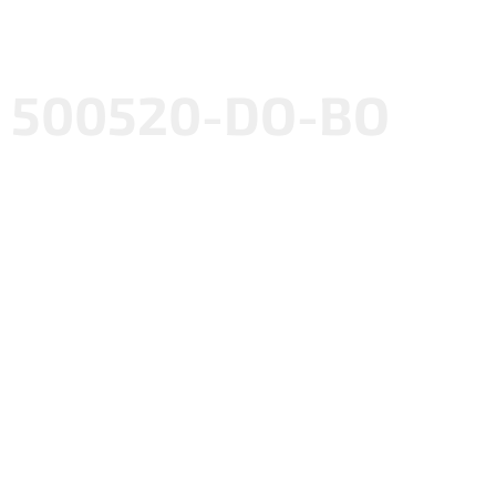
500520-DO-BO