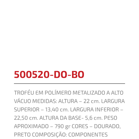
500520-DO-BO
TROFÉU EM POLÍMERO METALIZADO A ALTO
VÁCUO MEDIDAS: ALTURA – 22 cm. LARGURA
SUPERIOR – 13,40 cm. LARGURA INFERIOR –
22,50 cm. ALTURA DA BASE- 5,6 cm. PESO
APROXIMADO – 790 gr CORES – DOURADO,
PRETO COMPOSIÇÃO: COMPONENTES