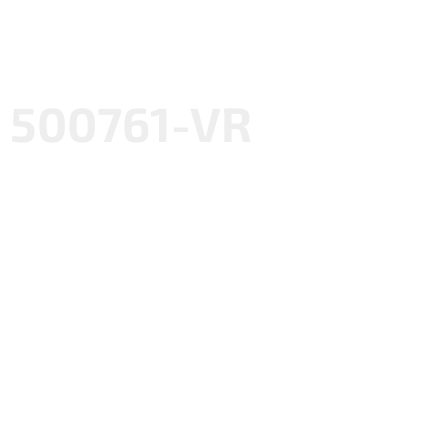
500761-VR