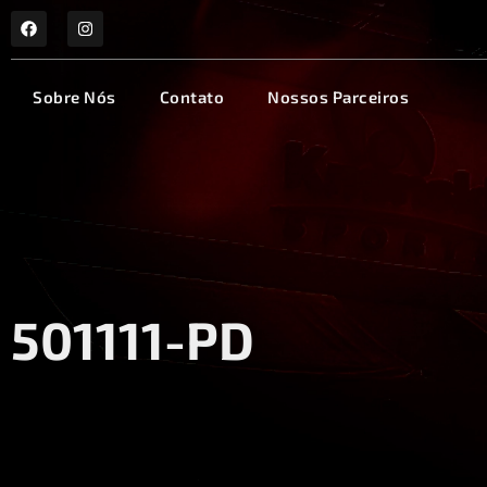
Sobre Nós
Contato
Nossos Parceiros
501111-PD