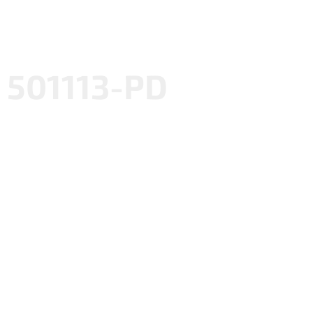
501113-PD