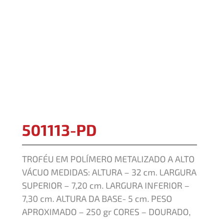
501113-PD
TROFÉU EM POLÍMERO METALIZADO A ALTO
VÁCUO MEDIDAS: ALTURA – 32 cm. LARGURA
SUPERIOR – 7,20 cm. LARGURA INFERIOR –
7,30 cm. ALTURA DA BASE- 5 cm. PESO
APROXIMADO – 250 gr CORES – DOURADO,