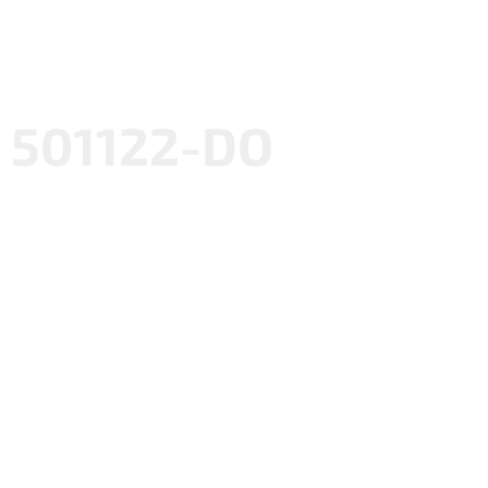
501122-DO