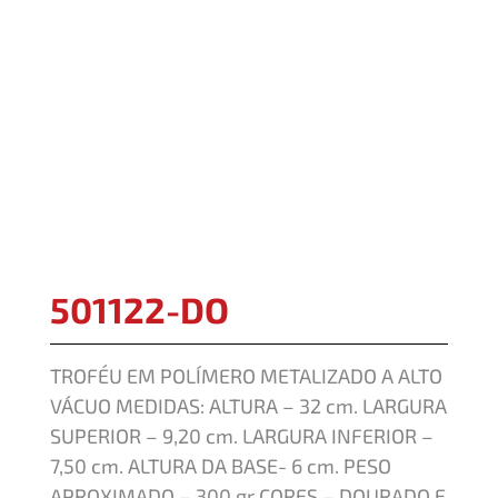
501122-DO
TROFÉU EM POLÍMERO METALIZADO A ALTO
VÁCUO MEDIDAS: ALTURA – 32 cm. LARGURA
SUPERIOR – 9,20 cm. LARGURA INFERIOR –
7,50 cm. ALTURA DA BASE- 6 cm. PESO
APROXIMADO – 300 gr CORES – DOURADO E