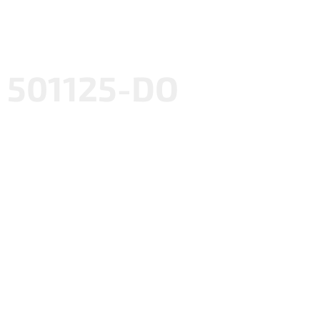
501125-DO