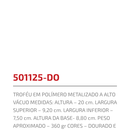
501125-DO
TROFÉU EM POLÍMERO METALIZADO A ALTO
VÁCUO MEDIDAS: ALTURA – 20 cm. LARGURA
SUPERIOR – 9,20 cm. LARGURA INFERIOR –
7,50 cm. ALTURA DA BASE- 8,80 cm. PESO
APROXIMADO – 360 gr CORES – DOURADO E