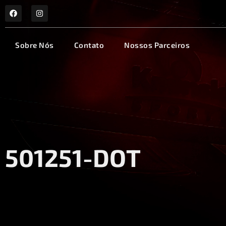
Sobre Nós
Contato
Nossos Parceiros
501251-DOT