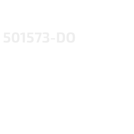
501573-DO