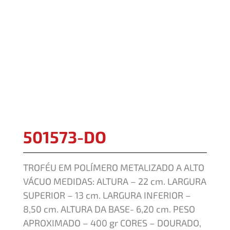
501573-DO
TROFÉU EM POLÍMERO METALIZADO A ALTO
VÁCUO MEDIDAS: ALTURA – 22 cm. LARGURA
SUPERIOR – 13 cm. LARGURA INFERIOR –
8,50 cm. ALTURA DA BASE- 6,20 cm. PESO
APROXIMADO – 400 gr CORES – DOURADO,