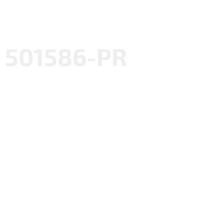
501586-PR