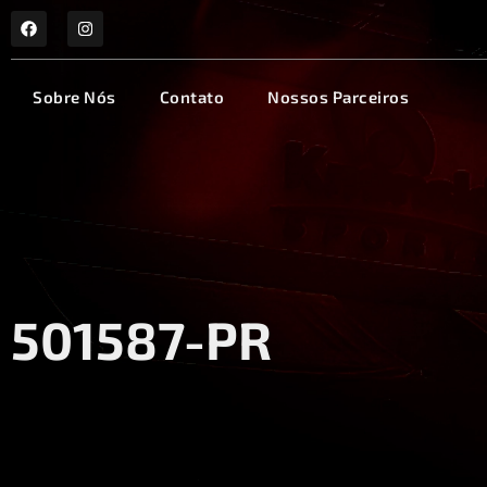
Sobre Nós
Contato
Nossos Parceiros
501587-PR