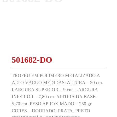
501682-DO
TROFÉU EM POLÍMERO METALIZADO A
ALTO VÁCUO MEDIDAS: ALTURA – 30 cm.
LARGURA SUPERIOR – 9 cm. LARGURA
INFERIOR – 7,80 cm. ALTURA DA BASE-
5,70 cm. PESO APROXIMADO – 250 gr
CORES – DOURADO, PRATA, PRETO